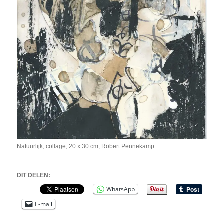
Natuurlijk, collage, 20 x 30 cm, Robert Pennekamp
DIT DELEN:
WhatsApp
E-mail