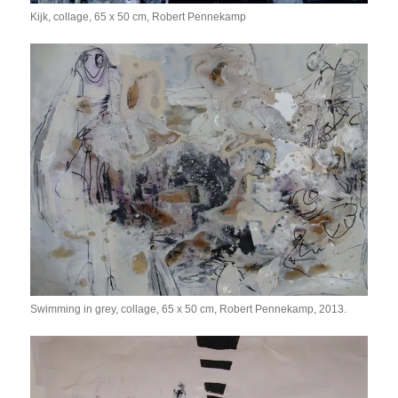
Kijk, collage, 65 x 50 cm, Robert Pennekamp
Swimming in grey, collage, 65 x 50 cm, Robert Pennekamp, 2013.