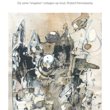
De serie “engelen” collages op hout, Robert Pennekamp