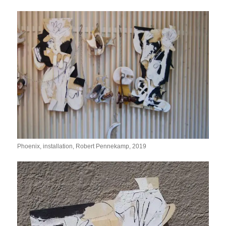
Phoenix, installation, Robert Pennekamp, 2019