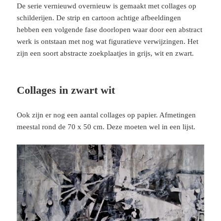
De serie vernieuwd overnieuw is gemaakt met collages op
schilderijen. De strip en cartoon achtige afbeeldingen
hebben een volgende fase doorlopen waar door een abstract
werk is ontstaan met nog wat figuratieve verwijzingen. Het
zijn een soort abstracte zoekplaatjes in grijs, wit en zwart.
Collages in zwart wit
Ook zijn er nog een aantal collages op papier. Afmetingen
meestal rond de 70 x 50 cm. Deze moeten wel in een lijst.