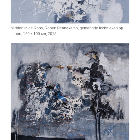
Midden in de Roos, Robert Pennekamp, gemengde technieken op
linnen, 120 x 100 cm, 2015