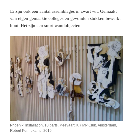
Er zijn ook een aantal assemblages in zwart wit. Gemaakt
van eigen gemaakte colleges en gevonden stukken bewerkt
hout. Het zijn een soort wandobjecten.
Phoenix, Installation, 10 parts, Meevaart, KRIMP Club, Amsterdam,
Robert Pennekamp, 2019