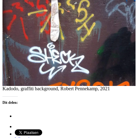
Kadodo, graffiti background, Robert Pennekamp, 2021
Dit delen: