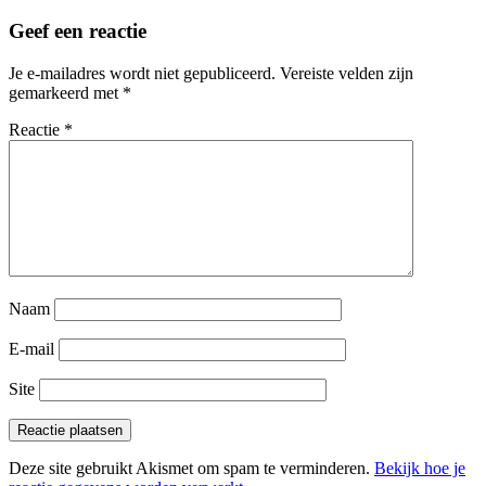
Geef een reactie
Je e-mailadres wordt niet gepubliceerd.
Vereiste velden zijn
gemarkeerd met
*
Reactie
*
Naam
E-mail
Site
Deze site gebruikt Akismet om spam te verminderen.
Bekijk hoe je