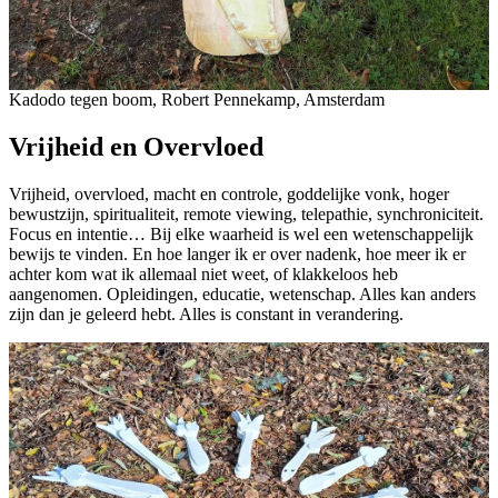
Kadodo tegen boom, Robert Pennekamp, Amsterdam
Vrijheid en Overvloed
Vrijheid, overvloed, macht en controle, goddelijke vonk, hoger
bewustzijn, spiritualiteit, remote viewing, telepathie, synchroniciteit.
Focus en intentie… Bij elke waarheid is wel een wetenschappelijk
bewijs te vinden. En hoe langer ik er over nadenk, hoe meer ik er
achter kom wat ik allemaal niet weet, of klakkeloos heb
aangenomen. Opleidingen, educatie, wetenschap. Alles kan anders
zijn dan je geleerd hebt. Alles is constant in verandering.