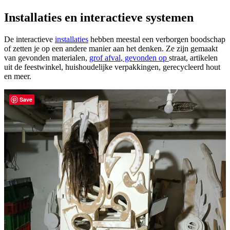
Installaties en interactieve systemen
De interactieve
installaties
hebben meestal een verborgen boodschap
of zetten je op een andere manier aan het denken. Ze zijn gemaakt
van gevonden materialen,
grof afval
,
gevonden op
straat, artikelen
uit de feestwinkel, huishoudelijke verpakkingen, gerecycleerd hout
en meer.
Save