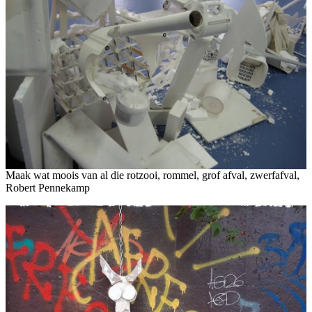
Maak wat moois van al die rotzooi, rommel, grof afval, zwerfafval,
Robert Pennekamp