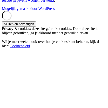
reactie gegevens worden verwerkt
.
Mogelijk gemaakt door WordPress
Privacy & cookies: deze site gebruikt cookies. Door deze site te
blijven gebruiken, ga je akkoord met het gebruik hiervan.
Wil je meer weten, ook over hoe je cookies kunt beheren, kijk dan
hier:
Cookiebeleid