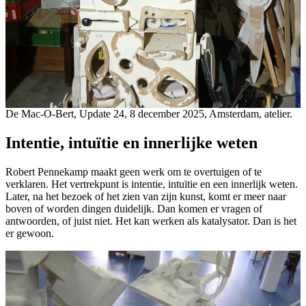
De Mac-O-Bert, Update 24, 8 december 2025, Amsterdam, atelier.
Intentie, intuïtie en innerlijke weten
Robert Pennekamp maakt geen werk om te overtuigen of te
verklaren. Het vertrekpunt is intentie, intuïtie en een innerlijk weten.
Later, na het bezoek of het zien van zijn kunst, komt er meer naar
boven of worden dingen duidelijk. Dan komen er vragen of
antwoorden, of juist niet. Het kan werken als katalysator. Dan is het
er gewoon.