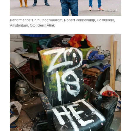
Performance: En nu nog waarom, Robert Pennekamp, Oosterkerk,
Amsterdam, foto: Gerrit Alink