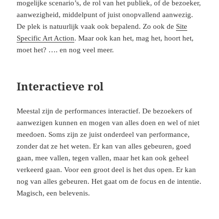
mogelijke scenario’s, de rol van het publiek, of de bezoeker,
aanwezigheid, middelpunt of juist onopvallend aanwezig.
De plek is natuurlijk vaak ook bepalend. Zo ook de
Site
Specific Art Action
. Maar ook kan het, mag het, hoort het,
moet het? …. en nog veel meer.
Interactieve rol
Meestal zijn de performances interactief. De bezoekers of
aanwezigen kunnen en mogen van alles doen en wel of niet
meedoen. Soms zijn ze juist onderdeel van performance,
zonder dat ze het weten. Er kan van alles gebeuren, goed
gaan, mee vallen, tegen vallen, maar het kan ook geheel
verkeerd gaan. Voor een groot deel is het dus open. Er kan
nog van alles gebeuren. Het gaat om de focus en de intentie.
Magisch, een belevenis.