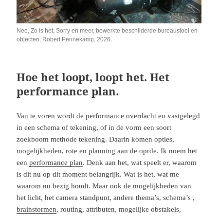
Nee, Zo is het, Sorry en meer, bewerkte beschilderde bureaustoel en
objecten, Robert Pennekamp, 2026.
Hoe het loopt, loopt het. Het
performance plan.
Van te voren wordt de performance overdacht en vastgelegd
in een schema of tekening, of in de vorm een soort
zoekboom methode tekening. Daarin komen opties,
mogelijkheden, rote en planning aan de oprde. Ik noem het
een
performance plan
. Denk aan het, wat speelt er, waarom
is dit nu op dit moment belangrijk. Wat is het, wat me
waarom nu bezig houdt. Maar ook de mogelijkheden van
het licht, het camera standpunt, andere thema’s, schema’s ,
brainstormen
, routing, attributen, mogelijke obstakels,