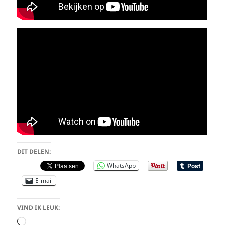
DIT DELEN:
WhatsApp
E-mail
VIND IK LEUK:
Aan