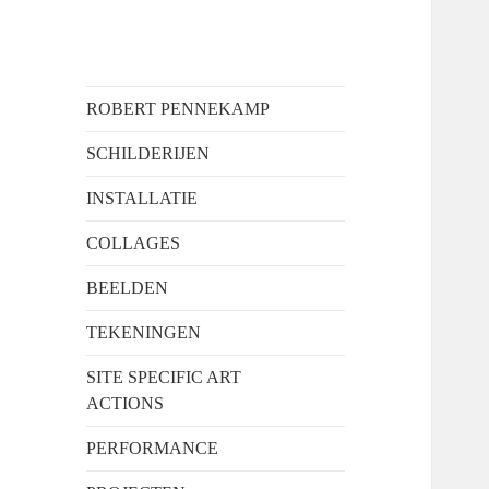
Robert
ROBERT PENNEKAMP
Pennekamp
SCHILDERIJEN
INSTALLATIE
COLLAGES
BEELDEN
TEKENINGEN
SITE SPECIFIC ART
ACTIONS
PERFORMANCE