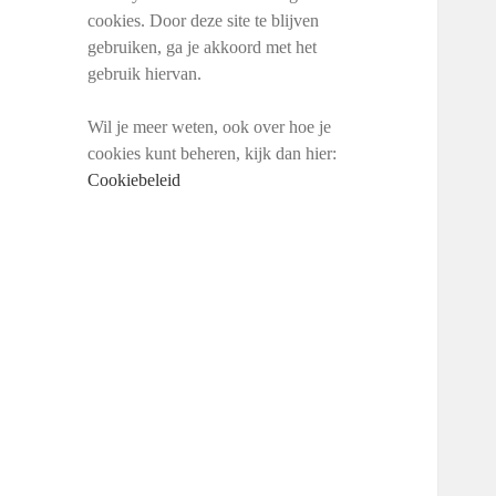
cookies. Door deze site te blijven
gebruiken, ga je akkoord met het
gebruik hiervan.
Wil je meer weten, ook over hoe je
cookies kunt beheren, kijk dan hier:
Cookiebeleid