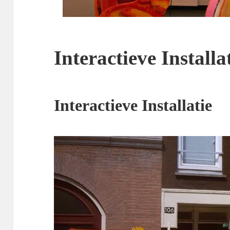
Interactieve Installa
Interactieve Installatie