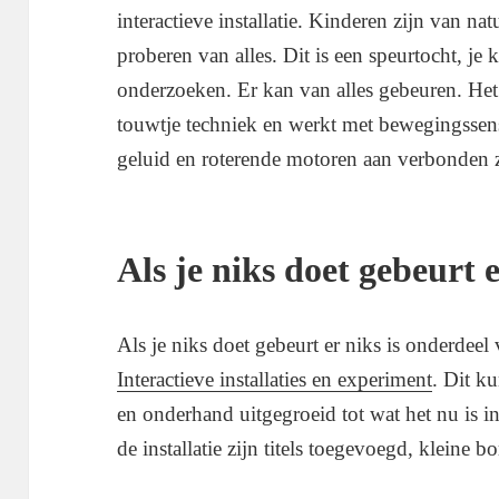
interactieve installatie. Kinderen zijn van nat
proberen van alles. Dit is een speurtocht, je 
onderzoeken. Er kan van alles gebeuren. Het
touwtje techniek en werkt met bewegingssens
geluid en roterende motoren aan verbonden z
Als je niks doet gebeurt 
Als je niks doet gebeurt er niks is onderdeel
Interactieve installaties en experiment
. Dit k
en onderhand uitgegroeid tot wat het nu is in 
de installatie zijn titels toegevoegd, kleine 