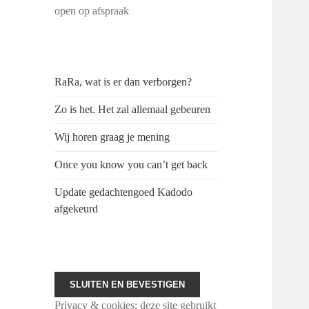
open op afspraak
RaRa, wat is er dan verborgen?
Zo is het. Het zal allemaal gebeuren
Wij horen graag je mening
Once you know you can’t get back
Update gedachtengoed Kadodo
afgekeurd
Privacy & cookies: deze site gebruikt