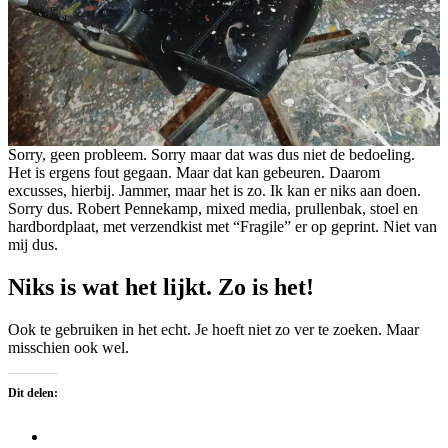
Sorry, geen probleem. Sorry maar dat was dus niet de bedoeling.
Het is ergens fout gegaan. Maar dat kan gebeuren. Daarom
excusses, hierbij. Jammer, maar het is zo. Ik kan er niks aan doen.
Sorry dus. Robert Pennekamp, mixed media, prullenbak, stoel en
hardbordplaat, met verzendkist met “Fragile” er op geprint. Niet van
mij dus.
Niks is wat het lijkt. Zo is het!
Ook te gebruiken in het echt. Je hoeft niet zo ver te zoeken. Maar
misschien ook wel.
Dit delen: