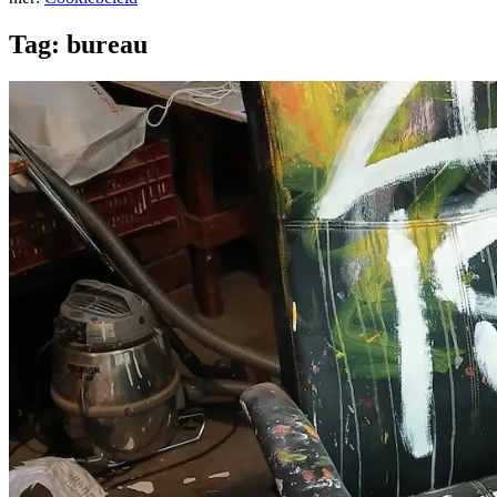
Tag:
bureau