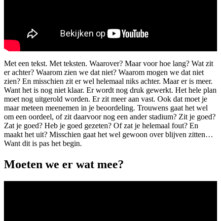
Met een tekst. Met teksten. Waarover? Maar voor hoe lang? Wat zit
er achter? Waarom zien we dat niet? Waarom mogen we dat niet
zien? En misschien zit er wel helemaal niks achter. Maar er is meer.
Want het is nog niet klaar. Er wordt nog druk gewerkt. Het hele plan
moet nog uitgerold worden. Er zit meer aan vast. Ook dat moet je
maar meteen meenemen in je beoordeling. Trouwens gaat het wel
om een oordeel, of zit daarvoor nog een ander stadium? Zit je goed?
Zat je goed? Heb je goed gezeten? Of zat je helemaal fout? En
maakt het uit? Misschien gaat het wel gewoon over blijven zitten…
Want dit is pas het begin.
Moeten we er wat mee?