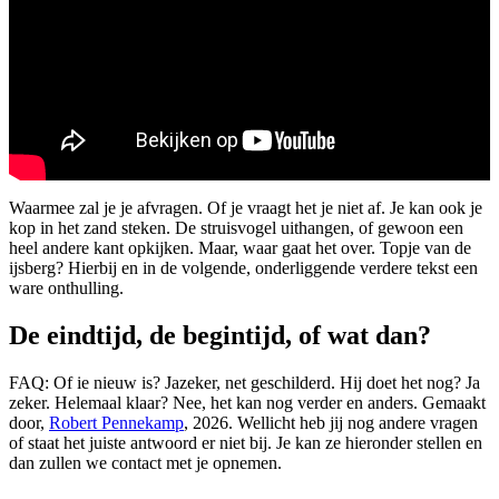
Waarmee zal je je afvragen. Of je vraagt het je niet af. Je kan ook je
kop in het zand steken. De struisvogel uithangen, of gewoon een
heel andere kant opkijken. Maar, waar gaat het over. Topje van de
ijsberg? Hierbij en in de volgende, onderliggende verdere tekst een
ware onthulling.
De eindtijd, de begintijd, of wat dan?
FAQ: Of ie nieuw is? Jazeker, net geschilderd. Hij doet het nog? Ja
zeker. Helemaal klaar? Nee, het kan nog verder en anders. Gemaakt
door,
Robert Pennekamp
, 2026. Wellicht heb jij nog andere vragen
of staat het juiste antwoord er niet bij. Je kan ze hieronder stellen en
dan zullen we contact met je opnemen.