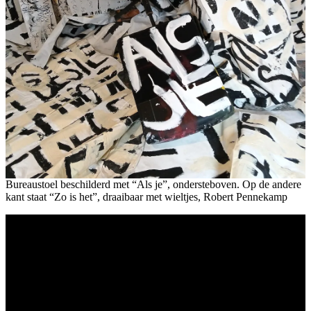
Bureaustoel beschilderd met “Als je”, ondersteboven. Op de andere
kant staat “Zo is het”, draaibaar met wieltjes, Robert Pennekamp