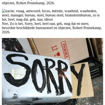
objecten, Robert Pennekamp, 2026.
Nee, Zo is het, Sorry, heel, heel raar, gek, mag dat en meer,
bewerkte beschilderde bureaustoel en objecten, Robert Pennekamp,
2026.