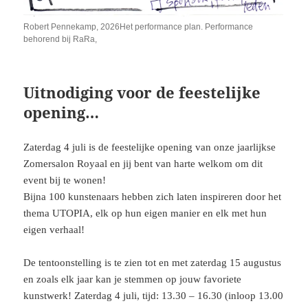
Robert Pennekamp, 2026Het performance plan. Performance
behorend bij RaRa,
Uitnodiging voor de feestelijke
opening…
Zaterdag 4 juli is de feestelijke opening van onze jaarlijkse
Zomersalon Royaal en jij bent van harte welkom om dit
event bij te wonen!
Bijna 100 kunstenaars hebben zich laten inspireren door het
thema UTOPIA, elk op hun eigen manier en elk met hun
eigen verhaal!
De tentoonstelling is te zien tot en met zaterdag 15 augustus
en zoals elk jaar kan je stemmen op jouw favoriete
kunstwerk! Zaterdag 4 juli, tijd: 13.30 – 16.30 (inloop 13.00