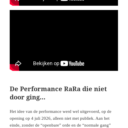
De Performance RaRa die niet
door ging…
Het idee van de performance werd wel uitgevoerd, op de
opening op 4 juli 2026, alleen niet met publiek. Aan het
einde, zonder de “openbare” orde en de “normale gang”