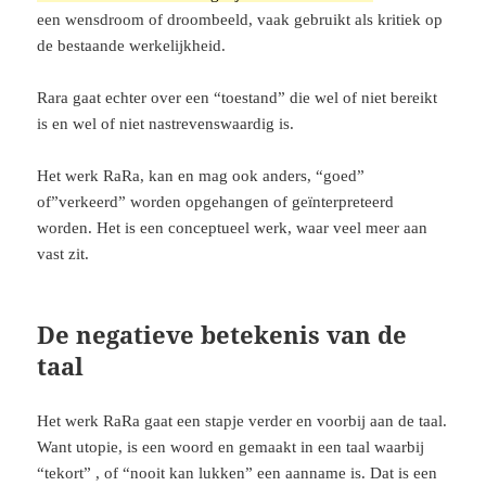
een wensdroom of droombeeld, vaak gebruikt als kritiek op
de bestaande werkelijkheid.
Rara gaat echter over een “toestand” die wel of niet bereikt
is en wel of niet nastrevenswaardig is.
Het werk RaRa, kan en mag ook anders, “goed”
of”verkeerd” worden opgehangen of geïnterpreteerd
worden. Het is een conceptueel werk, waar veel meer aan
vast zit.
De negatieve betekenis van de
taal
Het werk RaRa gaat een stapje verder en voorbij aan de taal.
Want utopie, is een woord en gemaakt in een taal waarbij
“tekort” , of “nooit kan lukken” een aanname is. Dat is een