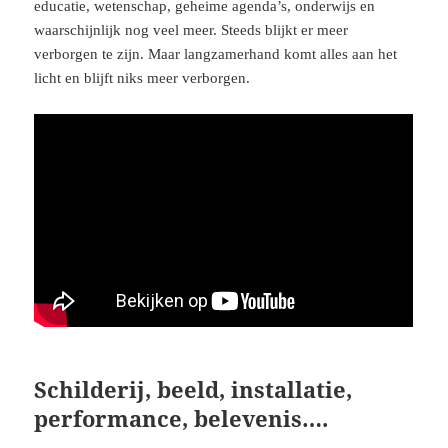
educatie, wetenschap, geheime agenda’s, onderwijs en
waarschijnlijk nog veel meer. Steeds blijkt er meer
verborgen te zijn. Maar langzamerhand komt alles aan het
licht en blijft niks meer verborgen.
Schilderij, beeld, installatie,
performance, belevenis….