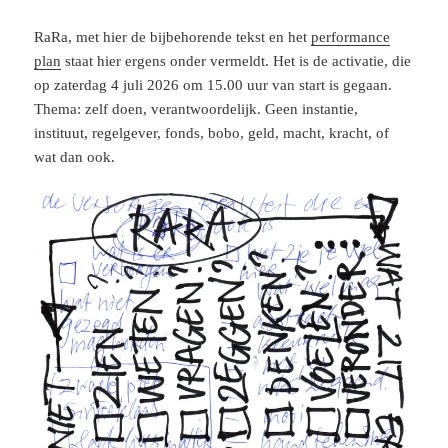
RaRa, met hier de bijbehorende tekst en het
performance
plan
staat hier ergens onder vermeldt. Het is de activatie, die
op zaterdag 4 juli 2026 om 15.00 uur van start is gegaan.
Thema: zelf doen, verantwoordelijk. Geen instantie,
instituut, regelgever, fonds, bobo, geld, macht, kracht, of
wat dan ook.