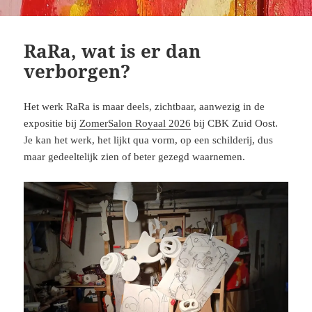
RaRa, wat is er dan
verborgen?
Het werk RaRa is maar deels, zichtbaar, aanwezig in de
expositie bij
ZomerSalon Royaal 2026
bij CBK Zuid Oost.
Je kan het werk, het lijkt qua vorm, op een schilderij, dus
maar gedeeltelijk zien of beter gezegd waarnemen.