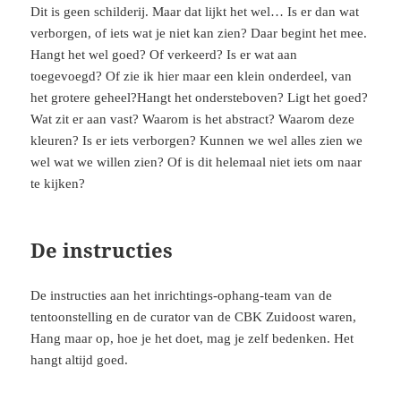
Dit is geen schilderij. Maar dat lijkt het wel… Is er dan wat
verborgen, of iets wat je niet kan zien? Daar begint het mee.
Hangt het wel goed? Of verkeerd? Is er wat aan
toegevoegd? Of zie ik hier maar een klein onderdeel, van
het grotere geheel?Hangt het ondersteboven? Ligt het goed?
Wat zit er aan vast? Waarom is het abstract? Waarom deze
kleuren? Is er iets verborgen? Kunnen we wel alles zien we
wel wat we willen zien? Of is dit helemaal niet iets om naar
te kijken?
De instructies
De instructies aan het inrichtings-ophang-team van de
tentoonstelling en de curator van de CBK Zuidoost waren,
Hang maar op, hoe je het doet, mag je zelf bedenken. Het
hangt altijd goed.