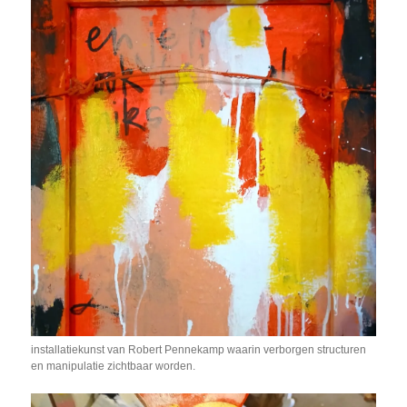
installatiekunst van Robert Pennekamp waarin verborgen structuren
en manipulatie zichtbaar worden.