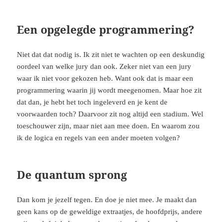
Een opgelegde programmering?
Niet dat dat nodig is. Ik zit niet te wachten op een deskundig
oordeel van welke jury dan ook. Zeker niet van een jury
waar ik niet voor gekozen heb. Want ook dat is maar een
programmering waarin jij wordt meegenomen. Maar hoe zit
dat dan, je hebt het toch ingeleverd en je kent de
voorwaarden toch? Daarvoor zit nog altijd een stadium. Wel
toeschouwer zijn, maar niet aan mee doen. En waarom zou
ik de logica en regels van een ander moeten volgen?
De quantum sprong
Dan kom je jezelf tegen. En doe je niet mee. Je maakt dan
geen kans op de geweldige extraatjes, de hoofdprijs, andere