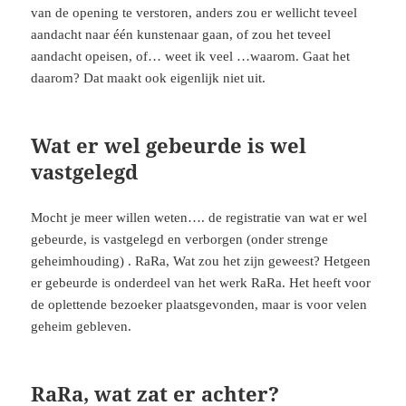
van de opening te verstoren, anders zou er wellicht teveel
aandacht naar één kunstenaar gaan, of zou het teveel
aandacht opeisen, of… weet ik veel …waarom. Gaat het
daarom? Dat maakt ook eigenlijk niet uit.
Wat er wel gebeurde is wel
vastgelegd
Mocht je meer willen weten…. de registratie van wat er wel
gebeurde, is vastgelegd en verborgen (onder strenge
geheimhouding) . RaRa, Wat zou het zijn geweest? Hetgeen
er gebeurde is onderdeel van het werk RaRa. Het heeft voor
de oplettende bezoeker plaatsgevonden, maar is voor velen
geheim gebleven.
RaRa, wat zat er achter?