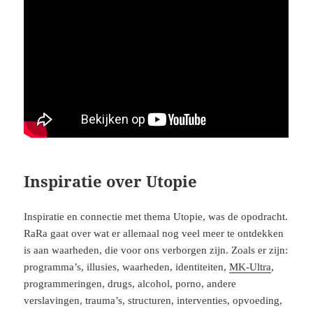
Inspiratie over Utopie
Inspiratie en connectie met thema Utopie, was de opodracht.
RaRa gaat over wat er allemaal nog veel meer te ontdekken
is aan waarheden, die voor ons verborgen zijn. Zoals er zijn:
programma’s, illusies, waarheden, identiteiten,
MK-Ultra
,
programmeringen, drugs, alcohol, porno, andere
verslavingen, trauma’s, structuren, interventies, opvoeding,