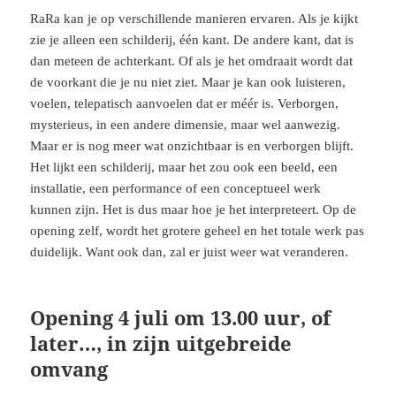
RaRa kan je op verschillende manieren ervaren. Als je kijkt
zie je alleen een schilderij, één kant. De andere kant, dat is
dan meteen de achterkant. Of als je het omdraait wordt dat
de voorkant die je nu niet ziet. Maar je kan ook luisteren,
voelen, telepatisch aanvoelen dat er méér is. Verborgen,
mysterieus, in een andere dimensie, maar wel aanwezig.
Maar er is nog meer wat onzichtbaar is en verborgen blijft.
Het lijkt een schilderij, maar het zou ook een beeld, een
installatie, een performance of een conceptueel werk
kunnen zijn. Het is dus maar hoe je het interpreteert. Op de
opening zelf, wordt het grotere geheel en het totale werk pas
duidelijk. Want ook dan, zal er juist weer wat veranderen.
Opening 4 juli om 13.00 uur, of
later…, in zijn uitgebreide
omvang