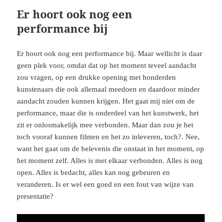
Er hoort ook nog een
performance bij
Er hoort ook nog een performance bij. Maar wellicht is daar
geen plek voor, omdat dat op het moment teveel aandacht
zou vragen, op een drukke opening met honderden
kunstenaars die ook allemaal meedoen en daardoor minder
aandacht zouden kunnen krijgen. Het gaat mij niet om de
performance, maar die is onderdeel van het kunstwerk, het
zit er onlosmakelijk mee verbonden. Maar dan zou je het
toch vooraf kunnen filmen en het zo inleveren, toch?. Nee,
want het gaat om de belevenis die onstaat in het moment, op
het moment zelf. Alles is met elkaar verbonden. Alles is nog
open. Alles is bedacht, alles kan nog gebeuren en
veranderen. Is er wel een goed en een fout van wijze van
presentatie?