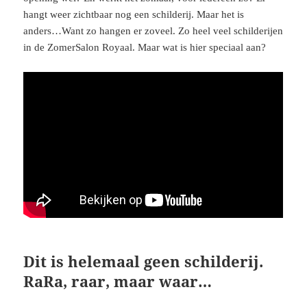
hangt weer zichtbaar nog een schilderij. Maar het is
anders…Want zo hangen er zoveel. Zo heel veel schilderijen
in de ZomerSalon Royaal. Maar wat is hier speciaal aan?
Dit is helemaal geen schilderij.
RaRa, raar, maar waar…