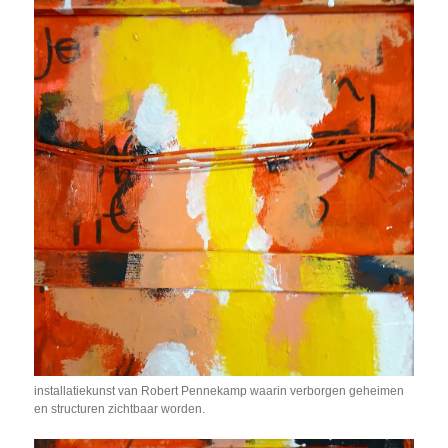
installatiekunst van Robert Pennekamp waarin verborgen geheimen
en structuren zichtbaar worden.