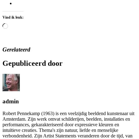
Vind ik leuk:
Aan
het
laden...
Gerelateerd
Gepubliceerd door
admin
Robert Pennekamp (1963) is een veelzijdig beeldend kunstenaar uit
Amsterdam. Zijn werk omvat schilderijen, beelden, installaties en
performances, gekarakteriseerd door expressieve kleuren en
intuïtieve creaties. Thema's zijn natuur, liefde en menselijke
verbondenheid. Zijn Artist Statements veranderen door de tijd, van