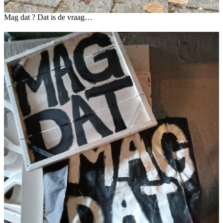
Mag dat ? Dat is de vraag…