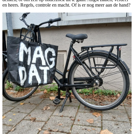
en heers. Regels, controle en macht. Of is er nog meer aan de hand?