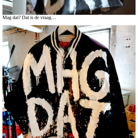
Mag dat? Dat is de vraag…