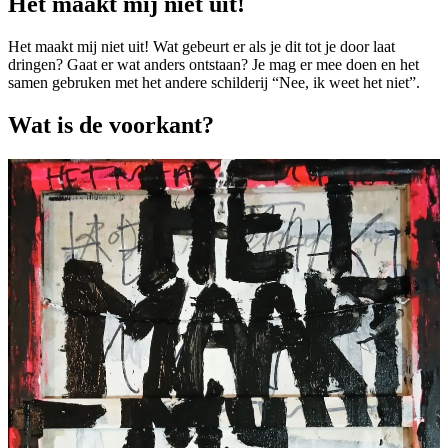
Het maakt mij niet uit!
Het maakt mij niet uit! Wat gebeurt er als je dit tot je door laat
dringen? Gaat er wat anders ontstaan? Je mag er mee doen en het
samen gebruken met het andere schilderij “Nee, ik weet het niet”.
Wat is de voorkant?