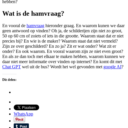
hebben?
Wat is de hamvraag?
En vooral de
hamvraag
hieronder graag. En waarom kunen we daar
geen antwoord op vinden? Oh ja, de schilderijen zijn niet zo groot,
50 op 60 cm of zoiets of iets in die grootte. Waarom staat dat er niet
precies bij? En wie is de maker? Waarom staat dat niet vermeld?
Zijn ze over geschilderd? En zo ja? Zit er wat onder? Wat zit er
onder? En ook waarom. En vooral waarom zijn ze niet even groot?
En als ze dan toch met elkaar te maken hebben, waarom kunnen we
daar niet meer informatie over vinden op internet? En komt dit met
Chat GPT
wel uit de bus? Wordt het wel gevonden met
google AI
?
Dit delen:
WhatsApp