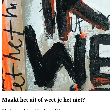
Maakt het uit of weet je het niet?