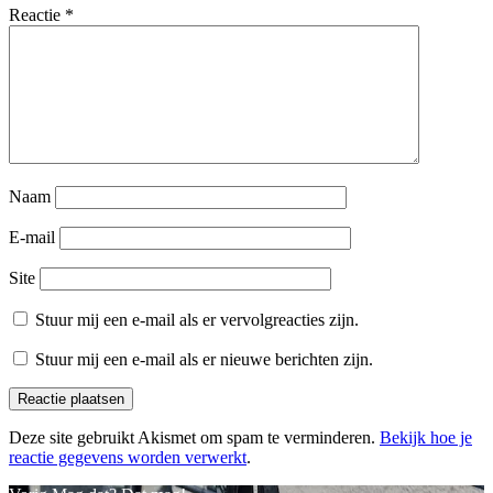
Reactie
*
Naam
E-mail
Site
Stuur mij een e-mail als er vervolgreacties zijn.
Stuur mij een e-mail als er nieuwe berichten zijn.
Deze site gebruikt Akismet om spam te verminderen.
Bekijk hoe je
reactie gegevens worden verwerkt
.