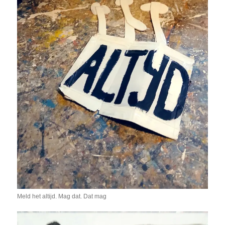
Meld het altijd. Mag dat. Dat mag