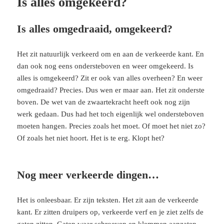
Is alles omgekeerd?
Is alles omgedraaid, omgekeerd?
Het zit natuurlijk verkeerd om en aan de verkeerde kant. En
dan ook nog eens ondersteboven en weer omgekeerd. Is
alles is omgekeerd? Zit er ook van alles overheen? En weer
omgedraaid? Precies. Dus wen er maar aan. Het zit onderste
boven. De wet van de zwaartekracht heeft ook nog zijn
werk gedaan. Dus had het toch eigenlijk wel ondersteboven
moeten hangen. Precies zoals het moet. Of moet het niet zo?
Of zoals het niet hoort. Het is te erg. Klopt het?
Nog meer verkeerde dingen…
Het is onleesbaar. Er zijn teksten. Het zit aan de verkeerde
kant. Er zitten druipers op, verkeerde verf en je ziet zelfs de