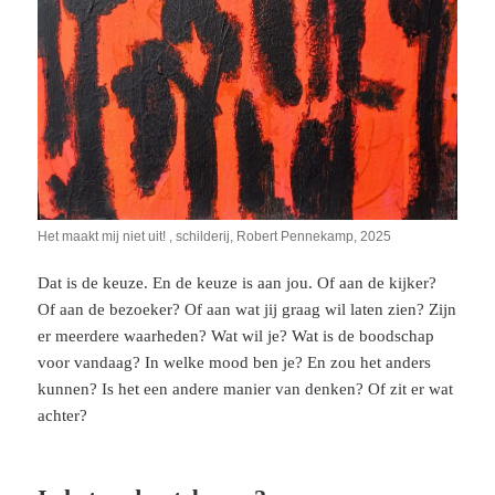
Het maakt mij niet uit! , schilderij, Robert Pennekamp, 2025
Dat is de keuze. En de keuze is aan jou. Of aan de kijker?
Of aan de bezoeker? Of aan wat jij graag wil laten zien? Zijn
er meerdere waarheden? Wat wil je? Wat is de boodschap
voor vandaag? In welke mood ben je? En zou het anders
kunnen? Is het een andere manier van denken? Of zit er wat
achter?