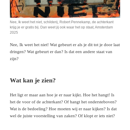
Nee, Ik weet het niet, schilderij, Robert Pennekamp, de achterkant
krijg je er gratis bij. Dan weet jij ook waar het op staat, Amsterdam
2025
Nee, Ik weet het niet! Wat gebeurt er als je dit tot je door laat
dringen? Wat gebeurt er dan? Is dat een andere staat van
zijn?
Wat kan je zien?
Het ligt er maar aan hoe je er naar kijkt. Hoe het hangt! Is
het de voor of de achterkant? Of hangt het ondersteboven?
Wat is de bedoeling? Hoe moeten wij er naar kijken? Is dat
wel de juiste voorstelling van zaken? Of klopt er iets niet?