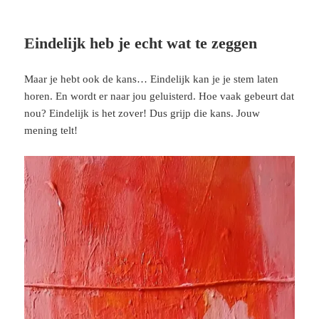
Eindelijk heb je echt wat te zeggen
Maar je hebt ook de kans… Eindelijk kan je je stem laten
horen. En wordt er naar jou geluisterd. Hoe vaak gebeurt dat
nou? Eindelijk is het zover! Dus grijp die kans. Jouw
mening telt!