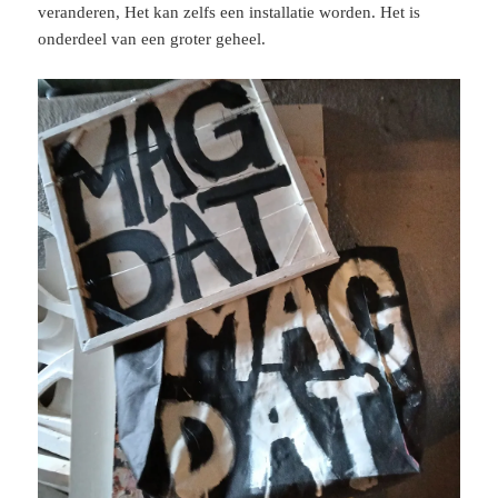
veranderen, Het kan zelfs een installatie worden. Het is
onderdeel van een groter geheel.