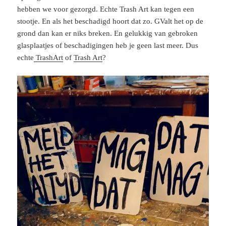
hebben we voor gezorgd. Echte Trash Art kan tegen een
stootje. En als het beschadigd hoort dat zo. GValt het op de
grond dan kan er niks breken. En gelukkig van gebroken
glasplaatjes of beschadigingen heb je geen last meer. Dus
echte
TrashArt
of
Trash Art
?