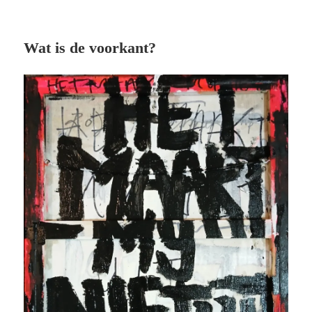
Wat is de voorkant?