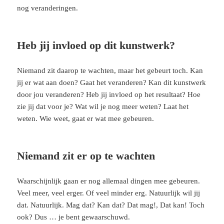
nog veranderingen.
Heb jij invloed op dit kunstwerk?
Niemand zit daarop te wachten, maar het gebeurt toch. Kan
jij er wat aan doen? Gaat het veranderen? Kan dit kunstwerk
door jou veranderen? Heb jij invloed op het resultaat? Hoe
zie jij dat voor je? Wat wil je nog meer weten? Laat het
weten. Wie weet, gaat er wat mee gebeuren.
Niemand zit er op te wachten
Waarschijnlijk gaan er nog allemaal dingen mee gebeuren.
Veel meer, veel erger. Of veel minder erg. Natuurlijk wil jij
dat. Natuurlijk. Mag dat? Kan dat? Dat mag!, Dat kan! Toch
ook? Dus … je bent gewaarschuwd.