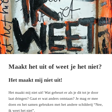
Maakt het uit of weet je het niet?
Het maakt mij niet uit!
Het maakt mij niet uit! Wat gebeurt er als je dit tot je door
laat dringen? Gaat er wat anders ontstaan? Je mag er mee
doen en het samen gebruken met het andere schilderij “Nee,
ik weet het niet”.