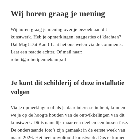
Wij horen graag je mening
Wij horen graag je mening over je bezoek aan dit
kunstwerk. Heb je opmerkingen, suggesties of klachten?
Dat Mag! Dat Kan ! Laat het ons weten via de comments.
Laat een reactie achter. Of mail naar:
robert@robertpennekamp.nl
Je kunt dit schilderij of deze installatie
volgen
Via je opmerkingen of als je daar interesse in hebt, kunnen
we je op de hoogte houden van de ontwikkelingen van dit
kunstwerk. Dit is namelijk maar een deel en een tussen fase.
De onderstaande foto’s zijn gemaakt in de eerste week van
maart 2026. Het heet onvoltooid kunstwerk. Dus er komen