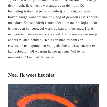
denkt, goh, ik wil eens wat anders aan de muur. De
bedoeling is dan dat je het schilderij omdraait, onderste
boven hangt, want dat kan ook nog of gewoon er iets anders
mee doet. Een schilderij is niet alleen om naar te kijken. Dit
is meer een conceptueel werk. Je kan er meer mee. Het is
een portaal naar een andere wereld. Het is een manier om je
anders te laten denken. Het is een manier oom een
coversatie te beginnen en van gedachte te wisselen, wat er
kan gebeuren. Of waarom het zo gebeurt. Wil je het
meemaken? Laat het dat weten.
Nee, Ik weet het niet