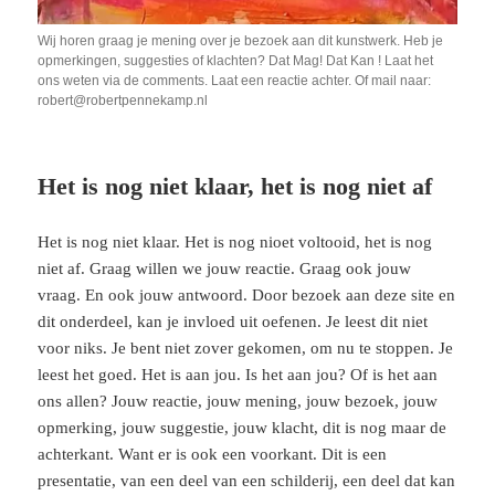
Wij horen graag je mening over je bezoek aan dit kunstwerk. Heb je
opmerkingen, suggesties of klachten? Dat Mag! Dat Kan ! Laat het
ons weten via de comments. Laat een reactie achter. Of mail naar:
robert@robertpennekamp.nl
Het is nog niet klaar, het is nog niet af
Het is nog niet klaar. Het is nog nioet voltooid, het is nog
niet af. Graag willen we jouw reactie. Graag ook jouw
vraag. En ook jouw antwoord. Door bezoek aan deze site en
dit onderdeel, kan je invloed uit oefenen. Je leest dit niet
voor niks. Je bent niet zover gekomen, om nu te stoppen. Je
leest het goed. Het is aan jou. Is het aan jou? Of is het aan
ons allen? Jouw reactie, jouw mening, jouw bezoek, jouw
opmerking, jouw suggestie, jouw klacht, dit is nog maar de
achterkant. Want er is ook een voorkant. Dit is een
presentatie, van een deel van een schilderij, een deel dat kan