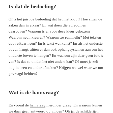
Is dat de bedoeling?
Of is het juist de bedoeling dat het niet klopt? Hoe zitten de
zaken dan in elkaar? En wat doen die aureooltjes
daarboven? Waarom is er voor deze kleur gekozen?
Waarom neon kleuren? Waarom zo rommelig? Met teksten
door elkaar heen? En is tekst wel kunst? En als het onderste
boven hangt, zitten er dan ook ophangsystemen aan om het
onderste boven te hangen? En waarom zijn daar geen foto’s
van? Is dat zo omdat het niet anders kan? Of moet je zelf
nog het een en ander afmaken? Krijgen we wel waar we om
gevraagd hebben?
Wat is de hamvraag?
En vooral de
hamvraag
hieronder graag. En waarom kunen
we daar geen antwoord op vinden? Oh ja, de schilderijen