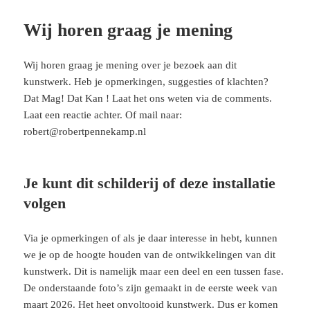
Wij horen graag je mening
Wij horen graag je mening over je bezoek aan dit
kunstwerk. Heb je opmerkingen, suggesties of klachten?
Dat Mag! Dat Kan ! Laat het ons weten via de comments.
Laat een reactie achter. Of mail naar:
robert@robertpennekamp.nl
Je kunt dit schilderij of deze installatie
volgen
Via je opmerkingen of als je daar interesse in hebt, kunnen
we je op de hoogte houden van de ontwikkelingen van dit
kunstwerk. Dit is namelijk maar een deel en een tussen fase.
De onderstaande foto’s zijn gemaakt in de eerste week van
maart 2026. Het heet onvoltooid kunstwerk. Dus er komen