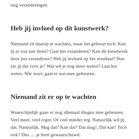
nog veranderingen.
Heb jij invloed op dit kunstwerk?
Niemand zit daarop te wachten, maar het gebeurt toch. Kan
jij er wat aan doen? Gaat het veranderen? Kan dit kunstwerk
door jou veranderen? Heb jij invloed op het resultaat? Hoe
zie jij dat voor je? Wat wil je nog meer weten? Laat het
weten. Wie weet, gaat er wat mee gebeuren.
Niemand zit er op te wachten
Waarschijnlijk gaan er nog allemaal dingen mee gebeuren.
Veel meer, veel erger. Of veel minder erg. Natuurlijk wil jij
dat. Natuurlijk. Mag dat? Kan dat? Dat mag!, Dat kan! Toch
ook? Dus … je bent gewaarschuwd.