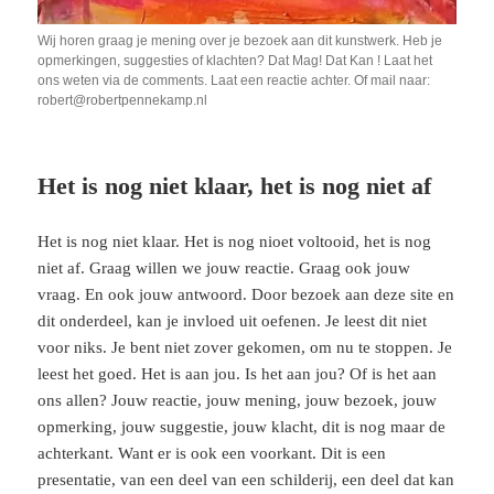
Wij horen graag je mening over je bezoek aan dit kunstwerk. Heb je
opmerkingen, suggesties of klachten? Dat Mag! Dat Kan ! Laat het
ons weten via de comments. Laat een reactie achter. Of mail naar:
robert@robertpennekamp.nl
Het is nog niet klaar, het is nog niet af
Het is nog niet klaar. Het is nog nioet voltooid, het is nog
niet af. Graag willen we jouw reactie. Graag ook jouw
vraag. En ook jouw antwoord. Door bezoek aan deze site en
dit onderdeel, kan je invloed uit oefenen. Je leest dit niet
voor niks. Je bent niet zover gekomen, om nu te stoppen. Je
leest het goed. Het is aan jou. Is het aan jou? Of is het aan
ons allen? Jouw reactie, jouw mening, jouw bezoek, jouw
opmerking, jouw suggestie, jouw klacht, dit is nog maar de
achterkant. Want er is ook een voorkant. Dit is een
presentatie, van een deel van een schilderij, een deel dat kan