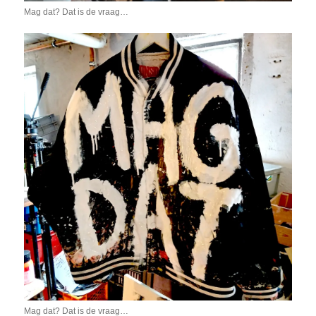
Mag dat? Dat is de vraag…
Mag dat? Dat is de vraag…