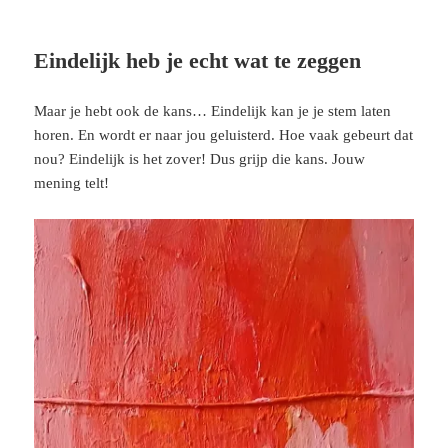
Eindelijk heb je echt wat te zeggen
Maar je hebt ook de kans… Eindelijk kan je je stem laten
horen. En wordt er naar jou geluisterd. Hoe vaak gebeurt dat
nou? Eindelijk is het zover! Dus grijp die kans. Jouw
mening telt!