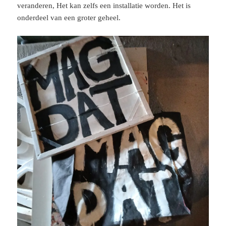
veranderen, Het kan zelfs een installatie worden. Het is
onderdeel van een groter geheel.