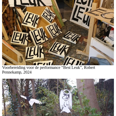
Voorbereiding voor de performance “Best Leuk”, Robert
Pennekamp, 2024