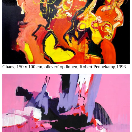
Chaos, 150 x 100 cm, olieverf op linnen, Robert Pennekamp,1993.