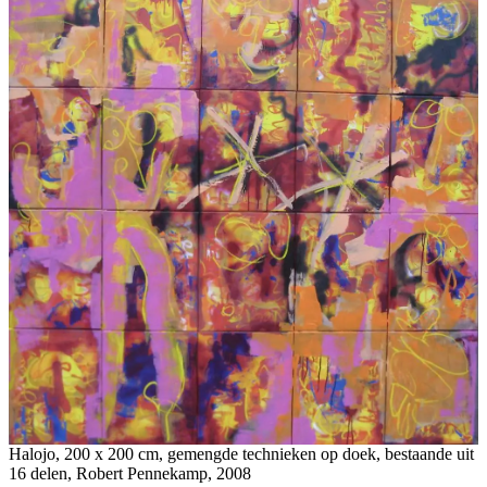
Halojo, 200 x 200 cm, gemengde technieken op doek, bestaande uit
16 delen, Robert Pennekamp, 2008