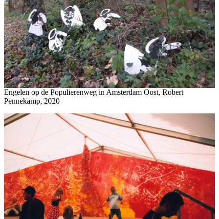
Engelen op de Populierenweg in Amsterdam Oost, Robert
Pennekamp, 2020