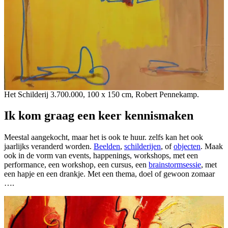
Het Schilderij 3.700.000, 100 x 150 cm, Robert Pennekamp.
Ik kom graag een keer kennismaken
Meestal aangekocht, maar het is ook te huur. zelfs kan het ook
jaarlijks veranderd worden.
Beelden
,
schilderijen
, of
objecten
. Maak
ook in de vorm van events, happenings, workshops, met een
performance, een workshop, een cursus, een
brainstormsessie
, met
een hapje en een drankje. Met een thema, doel of gewoon zomaar
….