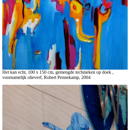
Het kan echt, 100 x 150 cm, gemengde technieken op doek ,
voornamelijk olieverf, Robert Pennekamp, 2004