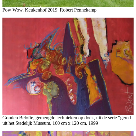
Pow Wow, Keukenhof 2019, Robert Pennekamp
Gouden Belofte, gemengde technieken op doek, uit de serie “gered
uit het Stedelijk Museum, 160 cm x 120 cm, 1999