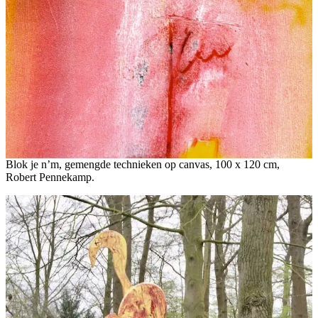
Blok je n’m, gemengde technieken op canvas, 100 x 120 cm,
Robert Pennekamp.