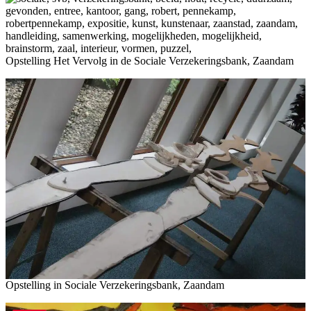
Opstelling Het Vervolg in de Sociale Verzekeringsbank, Zaandam
Opstelling in Sociale Verzekeringsbank, Zaandam