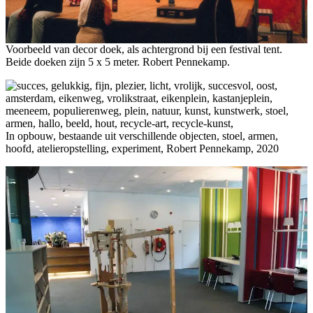
Voorbeeld van decor doek, als achtergrond bij een festival tent.
Beide doeken zijn 5 x 5 meter. Robert Pennekamp.
In opbouw, bestaande uit verschillende objecten, stoel, armen,
hoofd, atelieropstelling, experiment, Robert Pennekamp, 2020