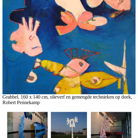
Grabbel, 160 x 140 cm, olieverf en gemengde technieken op doek,
Robert Pennekamp