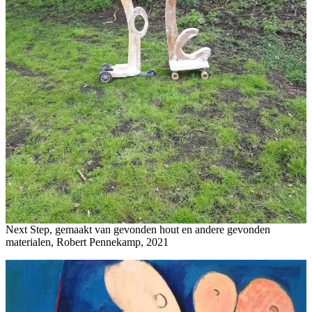
Next Step, gemaakt van gevonden hout en andere gevonden
materialen, Robert Pennekamp, 2021