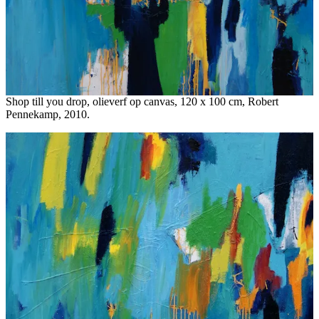
Shop till you drop, olieverf op canvas, 120 x 100 cm, Robert
Pennekamp, 2010.