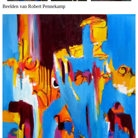
Beelden van Robert Pennekamp