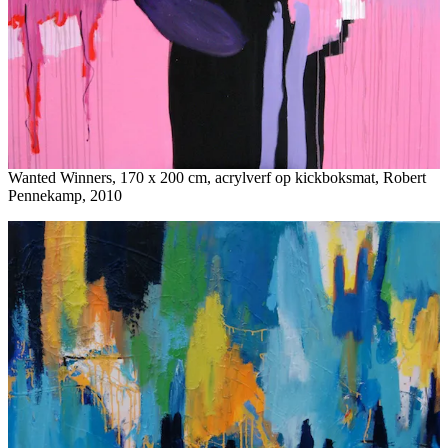
Wanted Winners, 170 x 200 cm, acrylverf op kickboksmat, Robert
Pennekamp, 2010