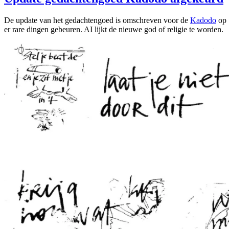
De update van het gedachtengoed is omschreven voor de
Kadodo
op 
er rare dingen gebeuren. AI lijkt de nieuwe god of religie te worden.