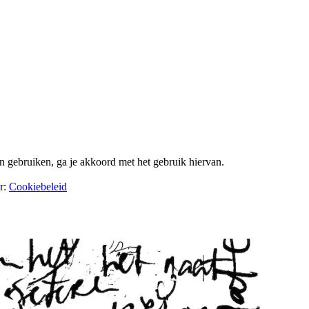
en gebruiken, ga je akkoord met het gebruik hiervan.
er:
Cookiebeleid