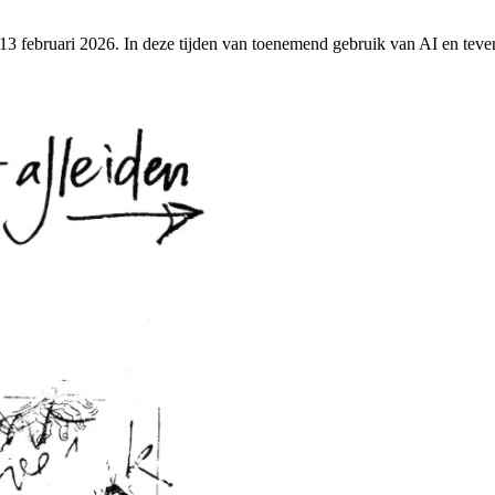
13 februari 2026. In deze tijden van toenemend gebruik van AI en tev