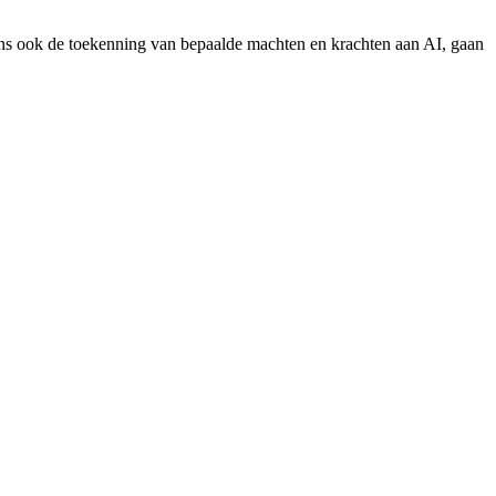
ens ook de toekenning van bepaalde machten en krachten aan AI, gaan