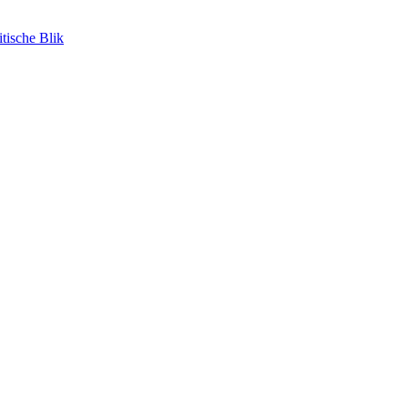
tische Blik