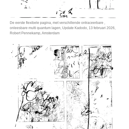
De eerste flexibele pagina, met verschillende ontraceerbare ,
onleesbare multi quantum lagen, Update Kadodo, 13 februari 2026,
Robert Pennekamp, Amsterdam