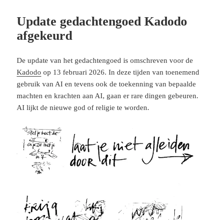
Update gedachtengoed Kadodo
afgekeurd
De update van het gedachtengoed is omschreven voor de
Kadodo
op 13 februari 2026. In deze tijden van toenemend
gebruik van AI en tevens ook de toekenning van bepaalde
machten en krachten aan AI, gaan er rare dingen gebeuren.
AI lijkt de nieuwe god of religie te worden.