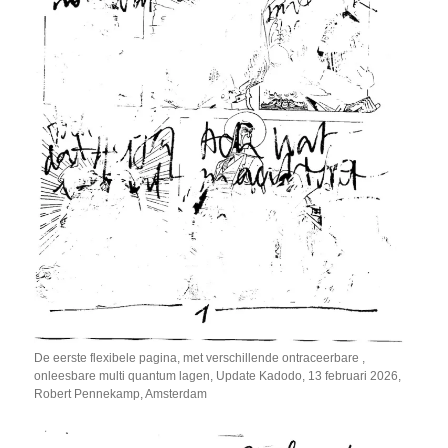
De eerste flexibele pagina, met verschillende ontraceerbare ,
onleesbare multi quantum lagen, Update Kadodo, 13 februari 2026,
Robert Pennekamp, Amsterdam