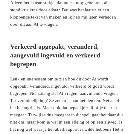
Alleen het laatste stukje, dat moest nog gebeuren, alles
stond kris kras door elkaar. Dat was het laatste er een
kloppende tekst van maken en ik heb mij laten verleiden
door dit aan AI te vragen.
Verkeerd opgepakt, veranderd,
aangevuld ingevuld en verkeerd
begrepen
Leuk en interessant om te zien hoe dit door Ai wordt
opgepakt, veranderd, ingevuld, verkeerd of goed wordt
begrepen. Net zolang stel AI vragen, aanvullende vragen.
Ter verduidelijking? Ze zetten je aan het denken. Net alsof
het belangrijk is. Maar ook dat bepaal je zelf of je daar in
meegaat. Terwijl je dus meegaat in dit spel, gaat het daar dus
niet om, maar kom je wel in een afleing of op een zijweg. Is
het nog wel waar je het überhaupt over wilde hebben? Het is