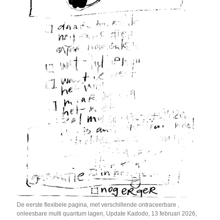
De eerste flexibele pagina, met verschillende ontraceerbare ,
onleesbare multi quantum lagen, Update Kadodo, 13 februari 2026,