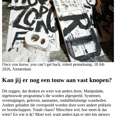
Once you know, you can’t get back, robert pennekamp, 18 feb
2026, Amsterdam
Kan jij er nog een touw aan vast knopen?
Dit zeggen, dat denken en weer wat anders doen. Manipulatie,
ingebouwde programma’s die worden afgespeeld. Systemen,
overtuigingen, geloven, aannames, ondubbelzinnige waarheden.
Andere geluiden die overspoeld worden door weer andere prikkels
en boodschappen. Totale chaos? Misschien wel, hoe moet ik dat
wten? En wie is ik? Moet wel, want anders kan er niet iets nieuws