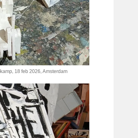
nekamp, 18 feb 2026, Amsterdam