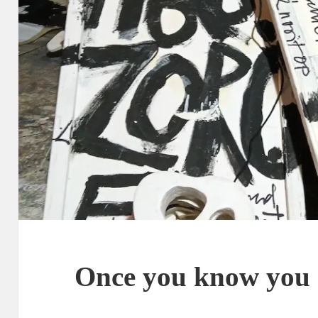
Once you know you 