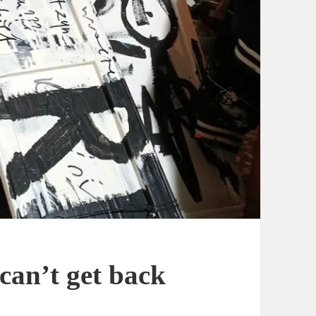
can’t get back