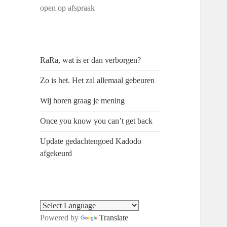
open op afspraak
RaRa, wat is er dan verborgen?
Zo is het. Het zal allemaal gebeuren
Wij horen graag je mening
Once you know you can’t get back
Update gedachtengoed Kadodo
afgekeurd
Powered by
Translate