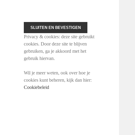
Privacy & cookies: deze site gebruikt
cookies. Door deze site te blijven
gebruiken, ga je akkoord met het
gebruik hiervan.
Wil je meer weten, ook over hoe je
cookies kunt beheren, kijk dan hier:
Cookiebeleid