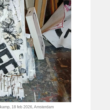
nekamp, 18 feb 2026, Amsterdam