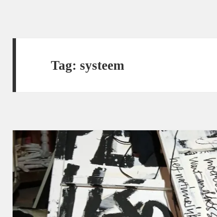
Tag:
systeem