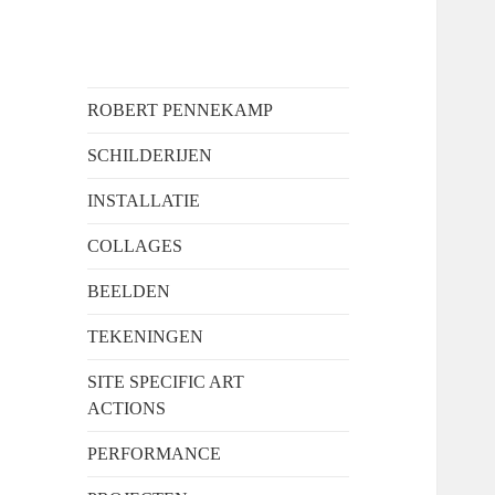
Robert
ROBERT PENNEKAMP
Pennekamp
SCHILDERIJEN
INSTALLATIE
COLLAGES
BEELDEN
TEKENINGEN
SITE SPECIFIC ART
ACTIONS
PERFORMANCE