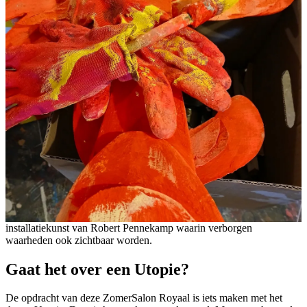
installatiekunst van Robert Pennekamp waarin verborgen
waarheden ook zichtbaar worden.
Gaat het over een Utopie?
De opdracht van deze ZomerSalon Royaal is iets maken met het