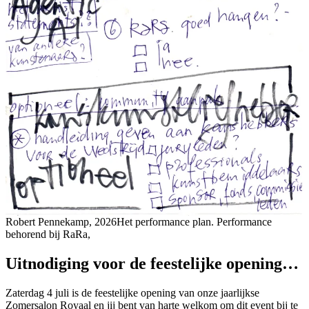
Robert Pennekamp, 2026Het performance plan. Performance
behorend bij RaRa,
Uitnodiging voor de feestelijke opening…
Zaterdag 4 juli is de feestelijke opening van onze jaarlijkse
Zomersalon Royaal en jij bent van harte welkom om dit event bij te