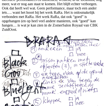
meer, wat er nog aan staat te komen. Het blijft echter verborgen.
Ook dat heeft wel wat. Geen performance, maar toch een ander
iets…. want het hoort bij het werk RaRa. Het is onlosmakelijk
verbonden met RaRa. Het werk RaRa, dat ook “goed” is
opgehangen (en op heel veel andere manieren, ook “goed” kan
hangen… is wat je kan zien in de ZomerSalon Royaal van CBK
ZuidOost.