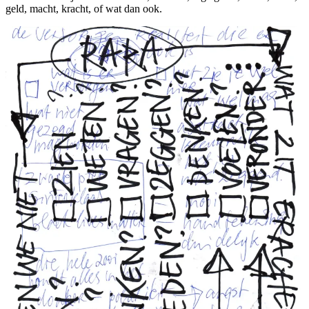
geld, macht, kracht, of wat dan ook.