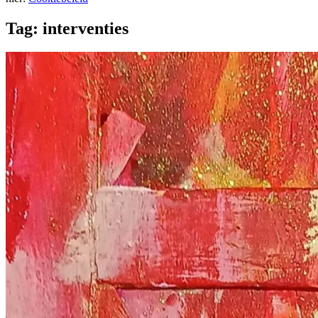
Tag:
interventies