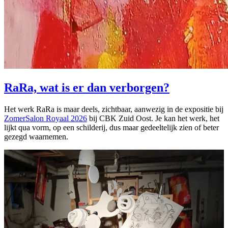
RaRa, wat is er dan verborgen?
Het werk RaRa is maar deels, zichtbaar, aanwezig in de expositie bij
ZomerSalon Royaal 2026
bij CBK Zuid Oost. Je kan het werk, het
lijkt qua vorm, op een schilderij, dus maar gedeeltelijk zien of beter
gezegd waarnemen.