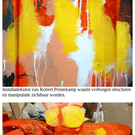
installatiekunst van Robert Pennekamp waarin verborgen structuren
en manipulatie zichtbaar worden.