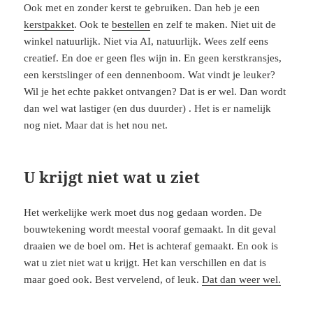
Ook met en zonder kerst te gebruiken. Dan heb je een
kerstpakket
. Ook te
bestellen
en zelf te maken. Niet uit de
winkel natuurlijk. Niet via AI, natuurlijk. Wees zelf eens
creatief. En doe er geen fles wijn in. En geen kerstkransjes,
een kerstslinger of een dennenboom. Wat vindt je leuker?
Wil je het echte pakket ontvangen? Dat is er wel. Dan wordt
dan wel wat lastiger (en dus duurder) . Het is er namelijk
nog niet. Maar dat is het nou net.
U krijgt niet wat u ziet
Het werkelijke werk moet dus nog gedaan worden. De
bouwtekening wordt meestal vooraf gemaakt. In dit geval
draaien we de boel om. Het is achteraf gemaakt. En ook is
wat u ziet niet wat u krijgt. Het kan verschillen en dat is
maar goed ook. Best vervelend, of leuk.
Dat dan weer wel.