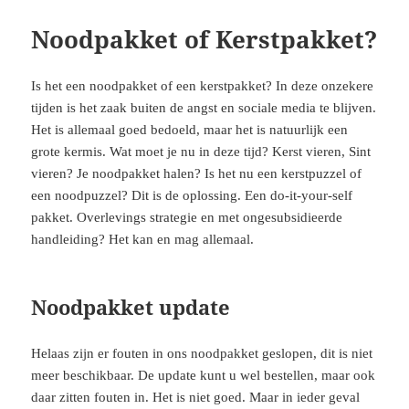
Noodpakket of Kerstpakket?
Is het een noodpakket of een kerstpakket? In deze onzekere
tijden is het zaak buiten de angst en sociale media te blijven.
Het is allemaal goed bedoeld, maar het is natuurlijk een
grote kermis. Wat moet je nu in deze tijd? Kerst vieren, Sint
vieren? Je noodpakket halen? Is het nu een kerstpuzzel of
een noodpuzzel? Dit is de oplossing. Een do-it-your-self
pakket. Overlevings strategie en met ongesubsidieerde
handleiding? Het kan en mag allemaal.
Noodpakket update
Helaas zijn er fouten in ons noodpakket geslopen, dit is niet
meer beschikbaar. De update kunt u wel bestellen, maar ook
daar zitten fouten in. Het is niet goed. Maar in ieder geval