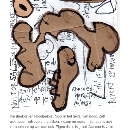
Kerstpakket en Noodpakket. Voor in het geval van nood. Zelf
uitknippen, uitvogelen, plakken, kiezen en maken. Schade is niet
verhaalbaar op wie dan ook. Eigen risico is groot. Jammer is vette