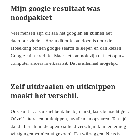
Mijn google resultaat was
noodpakket
Veel mensen zijn dit aan het googlen en kunnen het
daardoor vinden. Hoe u dit ook kan doen is door de
afbeelding binnen google search te slepen en dan kiezen.
Google mijn produkt. Maar het kan ook zijn dat het op uw
computer anders in elkaar zit. Dat is allemaal mogelijk.
Zelf uitdraaien en uitknippen
maakt het verschil.
Ook kunt u, als u snel bent, het bij
marktplaats
bemachtigen.
Of zelf uitdraaen, uitknippen, invullen en opsturen. Ten tijde
dat dit bericht in de openbaarheid verschijnt kunnen er nog
wijzigingen worden uitgevoerd. Dat wil zeggen. Niets is