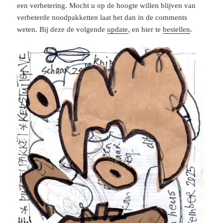
een verbetering. Mocht u op de hoogte willen blijven van
verbeterde noodpakketten laat het dan in de comments
weten. Bij deze de volgende
update
, en hier te
bestellen
.