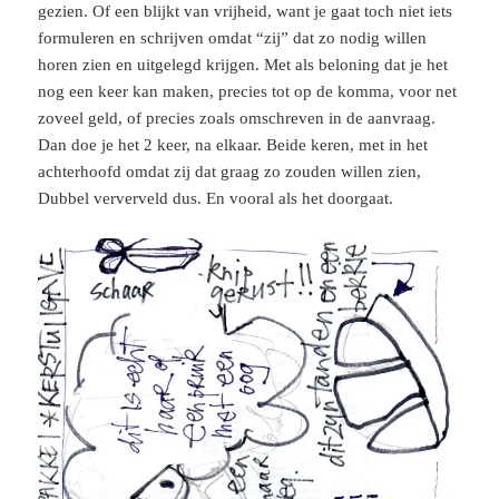
gezien. Of een blijkt van vrijheid, want je gaat toch niet iets
formuleren en schrijven omdat “zij” dat zo nodig willen
horen zien en uitgelegd krijgen. Met als beloning dat je het
nog een keer kan maken, precies tot op de komma, voor net
zoveel geld, of precies zoals omschreven in de aanvraag.
Dan doe je het 2 keer, na elkaar. Beide keren, met in het
achterhoofd omdat zij dat graag zo zouden willen zien,
Dubbel ververveld dus. En vooral als het doorgaat.