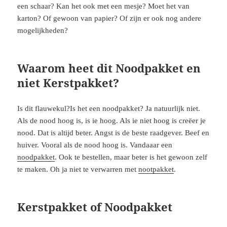
een schaar? Kan het ook met een mesje? Moet het van
karton? Of gewoon van papier? Of zijn er ook nog andere
mogelijkheden?
Waarom heet dit Noodpakket en
niet Kerstpakket?
Is dit flauwekul?Is het een noodpakket? Ja natuurlijk niet.
Als de nood hoog is, is ie hoog. Als ie niet hoog is creëer je
nood. Dat is altijd beter. Angst is de beste raadgever. Beef en
huiver. Vooral als de nood hoog is. Vandaaar een
noodpakket
. Ook te bestellen, maar beter is het gewoon zelf
te maken. Oh ja niet te verwarren met
nootpakket
.
Kerstpakket of Noodpakket