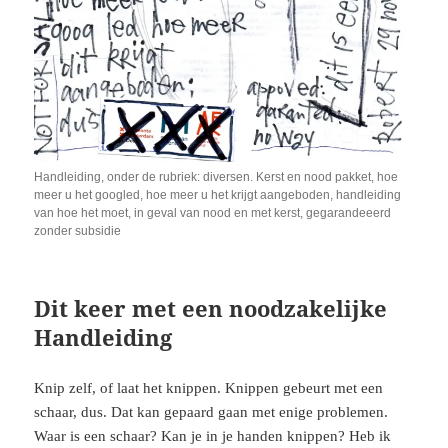
Handleiding, onder de rubriek: diversen. Kerst en nood pakket, hoe
meer u het googled, hoe meer u het krijgt aangeboden, handleiding
van hoe het moet, in geval van nood en met kerst, gegarandeeerd
zonder subsidie
Dit keer met een noodzakelijke
Handleiding
Knip zelf, of laat het knippen. Knippen gebeurt met een
schaar, dus. Dat kan gepaard gaan met enige problemen.
Waar is een schaar? Kan je in je handen knippen? Heb ik