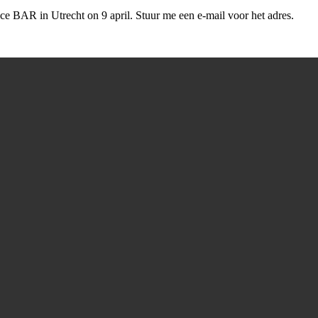
e BAR in Utrecht on 9 april. Stuur me een e-mail voor het adres.