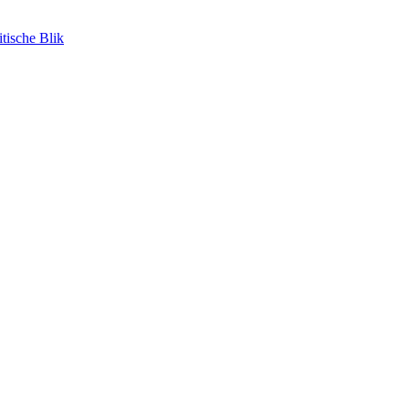
tische Blik