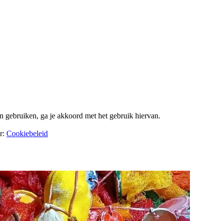
en gebruiken, ga je akkoord met het gebruik hiervan.
er:
Cookiebeleid