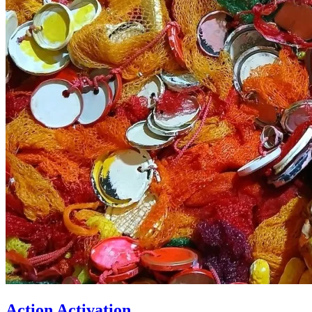
Action Activation