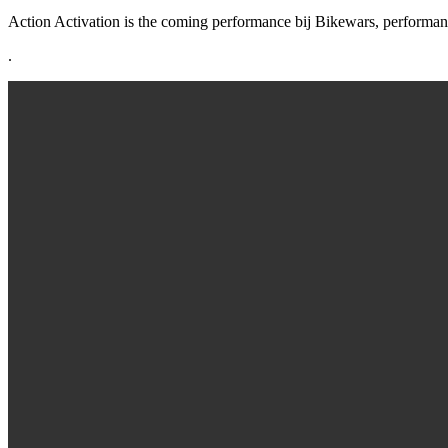
Action Activation is the coming performance bij Bikewars, performanc
.