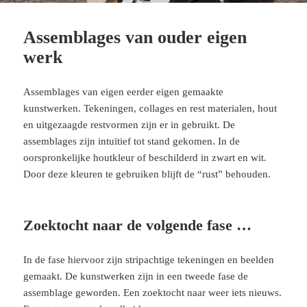
Assemblages van ouder eigen
werk
Assemblages van eigen eerder eigen gemaakte
kunstwerken. Tekeningen, collages en rest materialen, hout
en uitgezaagde restvormen zijn er in gebruikt. De
assemblages zijn intuïtief tot stand gekomen. In de
oorspronkelijke houtkleur of beschilderd in zwart en wit.
Door deze kleuren te gebruiken blijft de “rust” behouden.
Zoektocht naar de volgende fase …
In de fase hiervoor zijn stripachtige tekeningen en beelden
gemaakt. De kunstwerken zijn in een tweede fase de
assemblage geworden. Een zoektocht naar weer iets nieuws.