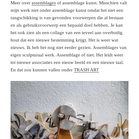
Meer over
assemblages
of assemblage kunst. Misschien valt
mijn werk niet onder assemblage kunst omdat het niet een
rangschikking is van gevonden voorwerpen die al bestaan
en als gebruiksvoorwerp een bepaald doel hebben. Je kan
het ook zien als een collage van een teveel aan overbodig
hout dat een nieuwe bestemming krijgt. Het is weer wat
nieuws. Ik heb het nog niet eerder gezien. Assemblages van
eigen sculpturaal werk. Assemblage of niet. Het leidt weer
tot nieuwe associaties een nieuw beeld en een nieuwe taal.
En dat zou kunnen vallen onder
TRASH ART