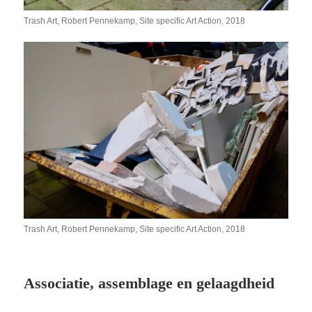
Trash Art, Robert Pennekamp, Site specific Art Action, 2018
Trash Art, Robert Pennekamp, Site specific Art Action, 2018
Associatie, assemblage en gelaagdheid