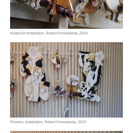
Instant Art Installation, Robert Pennekamp, 2019
Phoenix, installation, Robert Pennekamp, 2019