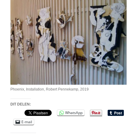
Phoenix, Installation, Robert Pennekamp, 2019
DIT DELEN:
WhatsApp
E-mail